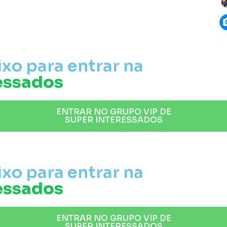
xo para entrar na
essados
ENTRAR NO GRUPO VIP DE
SUPER INTERESSADOS
xo para entrar na
essados
ENTRAR NO GRUPO VIP DE
SUPER INTERESSADOS