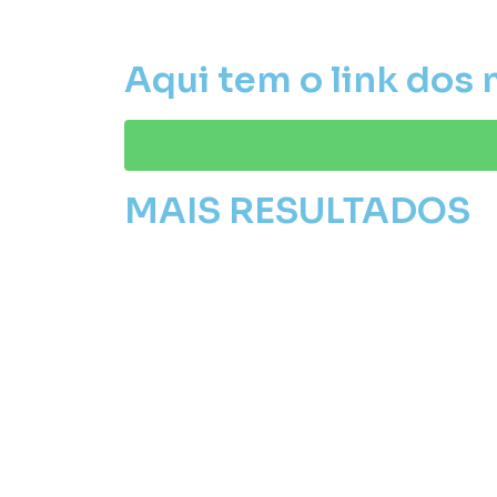
Aqui tem o link dos
MAIS RESULTADOS