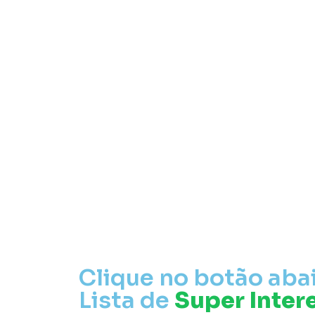
Clique no botão abai
Lista de
Super Inter