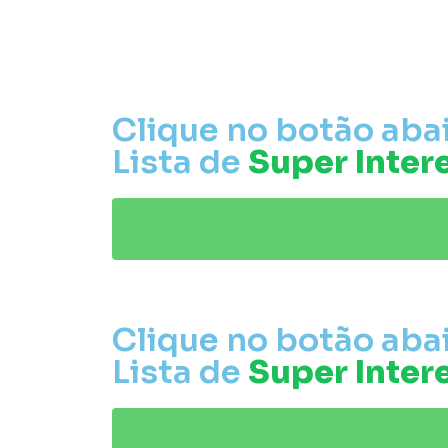
Clique no botão abai
Lista de
Super Inter
Clique no botão abai
Lista de
Super Inter